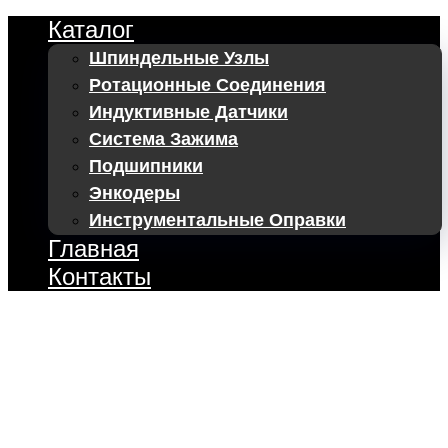
Каталог
Шпиндельные Узлы
Ротационные Соединения
Индуктивные Датчики
Система Зажима
Подшипники
Энкодеры
Инструментальные Оправки
Главная
Контакты