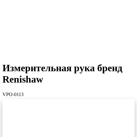
Измерительная рука бренд
Renishaw
VPO-0113