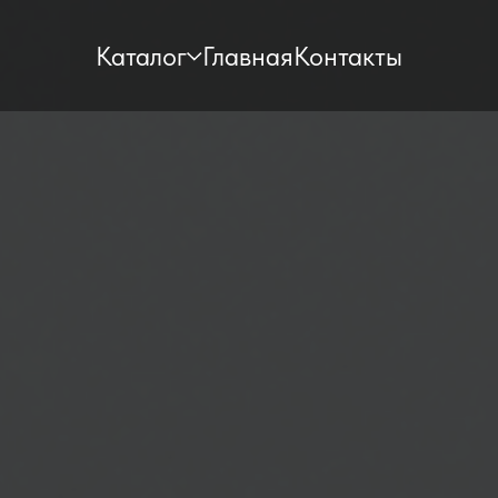
Каталог
Главная
Контакты