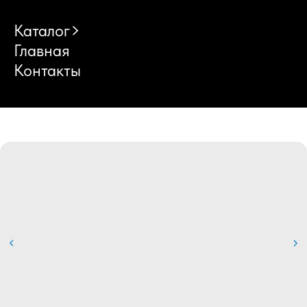
Каталог
Главная
Контакты