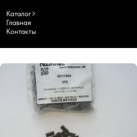
Каталог
Главная
Контакты