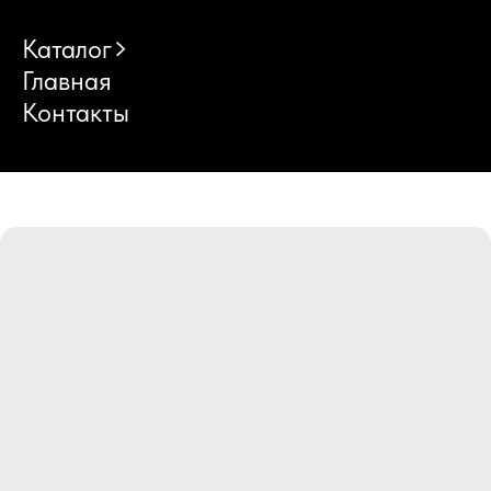
Каталог
Главная
Контакты