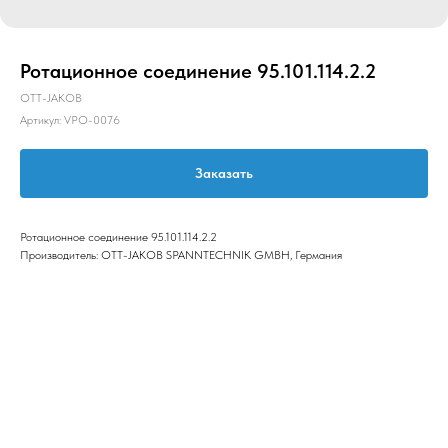
Ротационное соединение 95.101.114.2.2
OTT-JAKOB
Артикул:
VPO-0076
Заказать
Ротационное соединение 95.101.114.2.2
Производитель: OTT-JAKOB SPANNTECHNIK GMBH, Германия