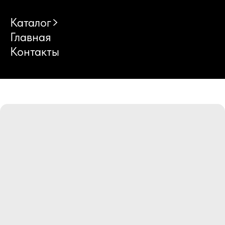
Каталог
Главная
Контакты