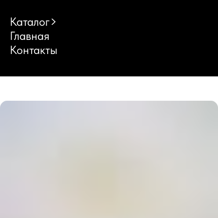
Каталог
Главная
Контакты