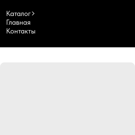
Каталог
Главная
Контакты