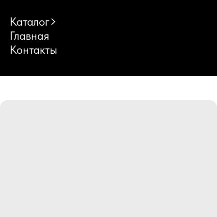
Каталог
Главная
Контакты