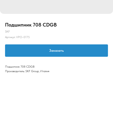
Подшипник 708 CDGB
SKF
Артикул:
VPO-0175
Заказать
Подшипник 708 CDGB
Производитель: SKF Group, Италия