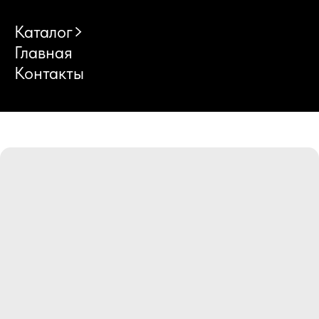
Каталог
Главная
Контакты