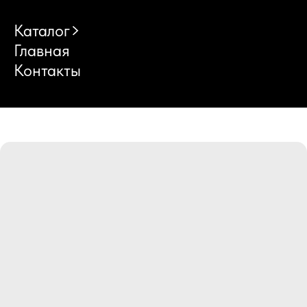
Каталог
Главная
Контакты