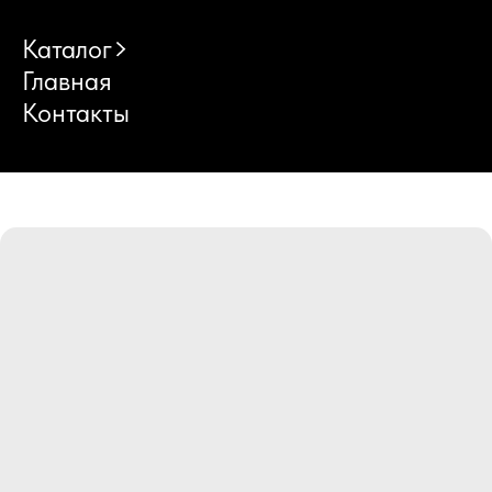
Каталог
Главная
Контакты