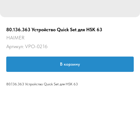
80.136.363 Устройство Quick Set для HSK 63
HAIMER
Артикул:
VPO-0216
В корзину
80.136.363 Устройство Quick Set для HSK 63