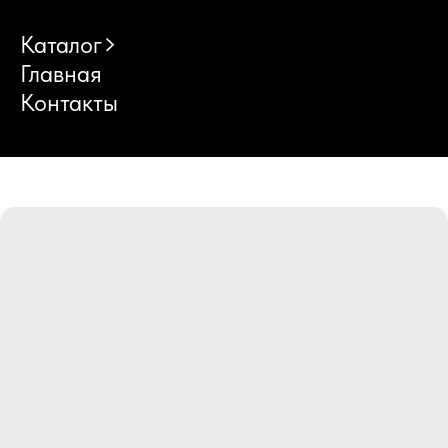
Каталог
Главная
Контакты