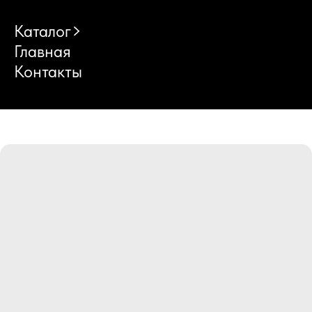
Каталог
Главная
Контакты