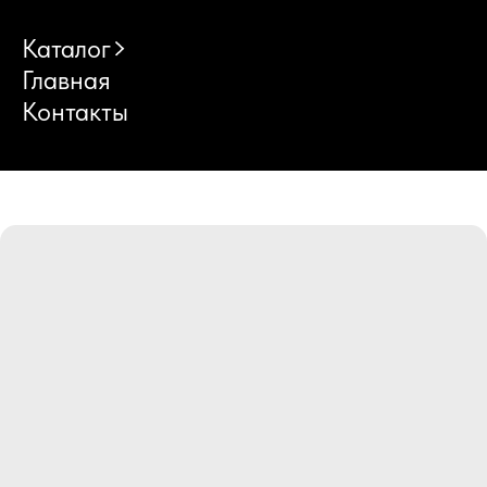
Каталог
Главная
Контакты